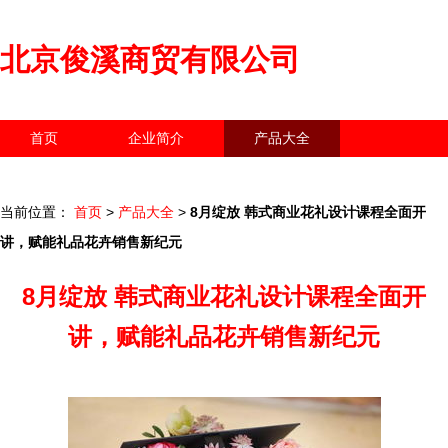
北京俊溪商贸有限公司
首页
企业简介
产品大全
联系我们
企业信息
访客留言
当前位置：
首页
>
产品大全
>
8月绽放 韩式商业花礼设计课程全面开
讲，赋能礼品花卉销售新纪元
8月绽放 韩式商业花礼设计课程全面开
讲，赋能礼品花卉销售新纪元