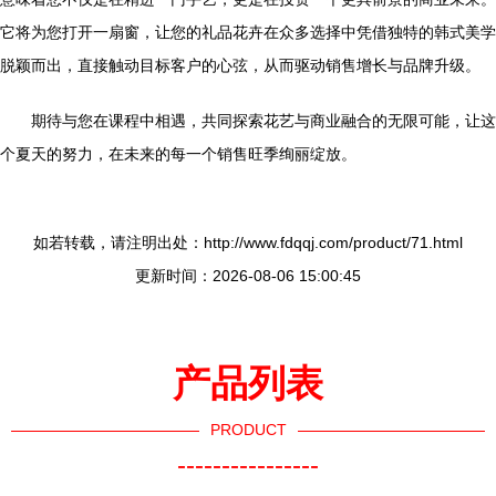
它将为您打开一扇窗，让您的礼品花卉在众多选择中凭借独特的韩式美学
脱颖而出，直接触动目标客户的心弦，从而驱动销售增长与品牌升级。
期待与您在课程中相遇，共同探索花艺与商业融合的无限可能，让这
个夏天的努力，在未来的每一个销售旺季绚丽绽放。
如若转载，请注明出处：http://www.fdqqj.com/product/71.html
更新时间：2026-08-06 15:00:45
产品列表
PRODUCT
----------------